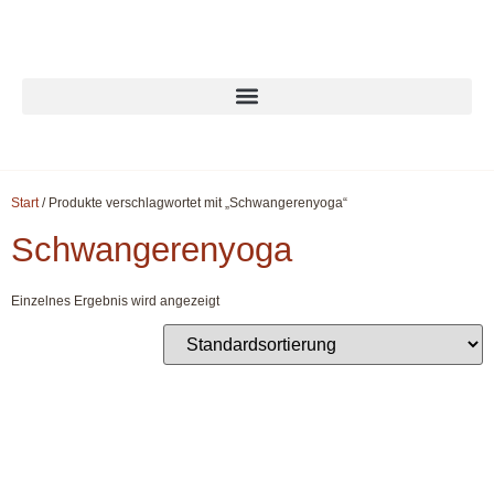
Start
/ Produkte verschlagwortet mit „Schwangerenyoga“
Schwangerenyoga
Einzelnes Ergebnis wird angezeigt