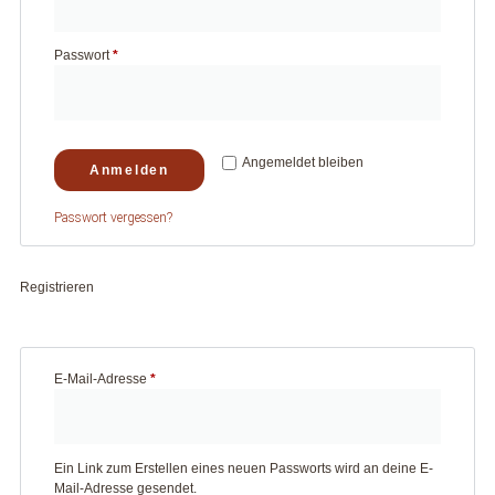
Passwort
*
Angemeldet bleiben
Anmelden
Passwort vergessen?
Registrieren
E-Mail-Adresse
*
Ein Link zum Erstellen eines neuen Passworts wird an deine E-
Mail-Adresse gesendet.