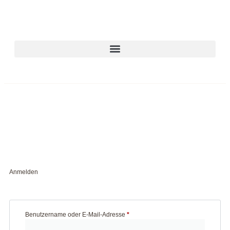
Anmelden
Benutzername oder E-Mail-Adresse
*