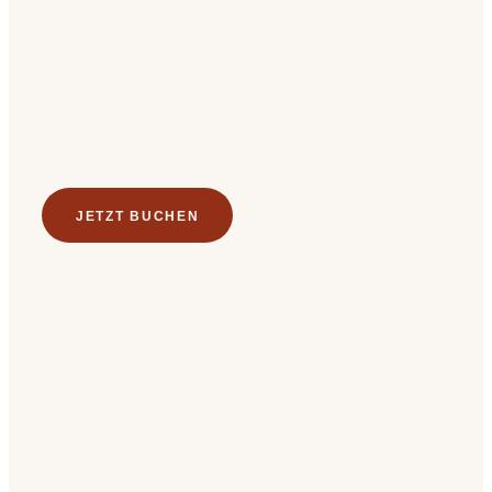
JETZT BUCHEN