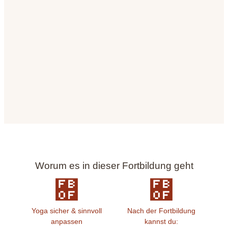
Worum es in dieser Fortbildung geht
Yoga sicher & sinnvoll
Nach der Fortbildung
anpassen
kannst du: