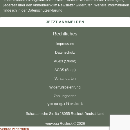
jederzeit über den Abmeldelink im Newsletter widerrufen. Weitere Informationen
finde ich in der
Datenschutzerklärung
.
Rechtliches
Impressum
Datenschutz
AGBs (Studio)
AGBS (Shop)
Versandarten
Widerrufsbelehrung
Zahlungsarten
youyoga Rostock
Schwaansche Str. 6a 18055 Rostock Deutschland
youyoga Rostock © 2026
Vertrag widerrufen