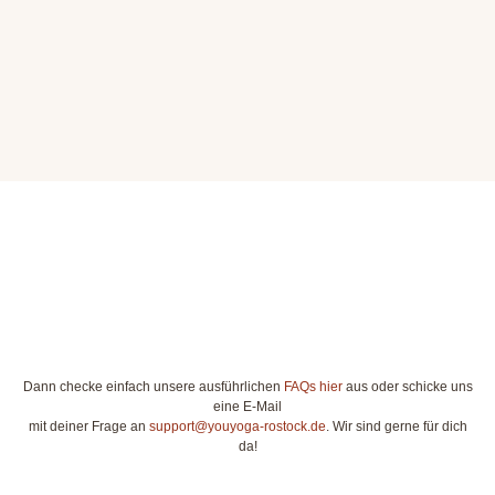
Dann checke einfach unsere ausführlichen
FAQs hier
aus oder schicke uns
eine E-Mail
mit deiner Frage an
support@youyoga-rostock.de
. Wir sind gerne für dich
da!