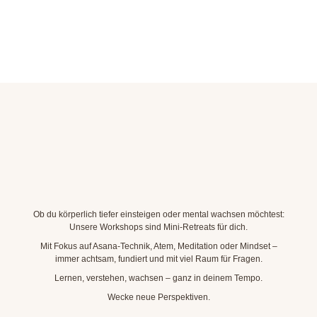
Ob du körperlich tiefer einsteigen oder mental wachsen möchtest:
Unsere Workshops sind Mini-Retreats für dich.
Mit Fokus auf Asana-Technik, Atem, Meditation oder Mindset –
immer achtsam, fundiert und mit viel Raum für Fragen.
Lernen, verstehen, wachsen – ganz in deinem Tempo.
Wecke neue Perspektiven.