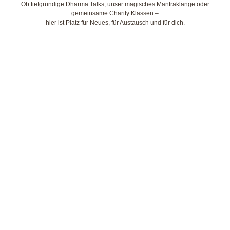
Ob tiefgründige Dharma Talks, unser magisches Mantraklänge oder
gemeinsame Charity Klassen –
hier ist Platz für Neues, für Austausch und für dich.