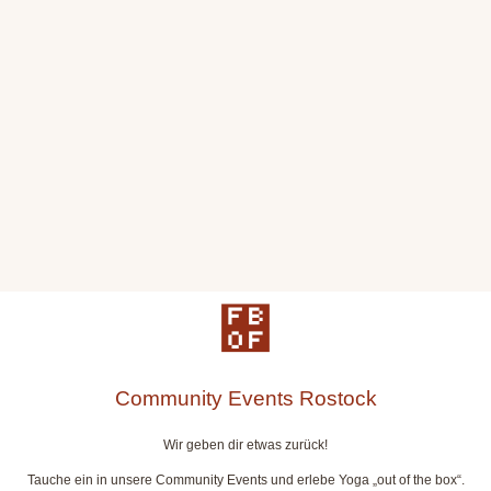
Community Events Rostock​
Wir geben dir etwas zurück!
Tauche ein in unsere Community Events und erlebe Yoga „out of the box“.