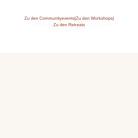
Zu den Communityevents
|
Zu den Workshops
|
Zu den Retreats