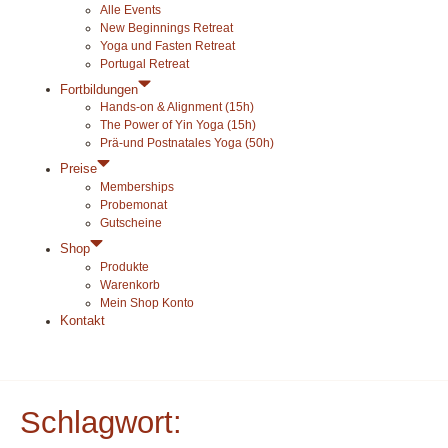
Alle Events
New Beginnings Retreat
Yoga und Fasten Retreat
Portugal Retreat
Fortbildungen
Hands-on & Alignment (15h)
The Power of Yin Yoga (15h)
Prä-und Postnatales Yoga (50h)
Preise
Memberships
Probemonat
Gutscheine
Shop
Produkte
Warenkorb
Mein Shop Konto
Kontakt
Schlagwort: