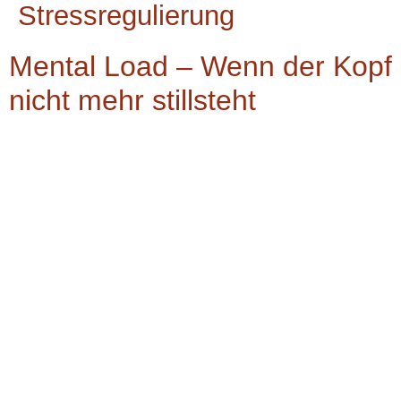
Stressregulierung
Mental Load – Wenn der Kopf
nicht mehr stillsteht