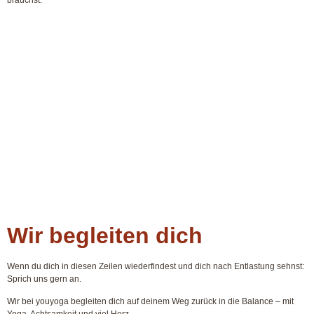
Wir begleiten dich
Wenn du dich in diesen Zeilen wiederfindest und dich nach Entlastung sehnst:
Sprich uns gern an.
Wir bei
youyoga
begleiten dich auf deinem Weg zurück in die Balance – mit