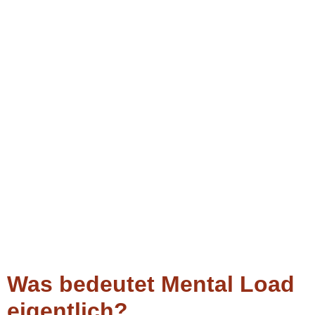
Was bedeutet Mental Load
eigentlich?