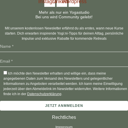
Instagram
Linkedin
Wordpress
Mehr als nur ein Yogastudio
Bei uns wird Community gelebt!
Mit unserem kostenlosen Newsletter erfährst du als erstes, wann neue Kurse
starten. Dich erwarten inspirende Yogi:ni-Tipps für deinen Alltag, persönliche
Impulse und exklusive Rabatte für kommende Retreats
Ich möchte den Newsletter erhalten und willige ein, dass meine
angegebenen Daten zum Versand des Newsletters und gelegentlicher
Informationen zu Angeboten verarbeitet werden. Ich kann meine Einwilligung
jederzeit über den Abmeldelink im Newsletter widerrufen. Weitere Informationen
finde ich in der
Datenschutzerklärung
.
Rechtliches
Impressum