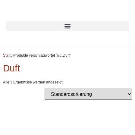
Start
/ Produkte verschlagwortet mit „Duft“
Duft
Alle 3 Ergebnisse werden angezeigt