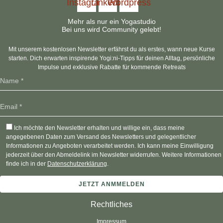
Instagram
Linkedin
Wordpress
Mehr als nur ein Yogastudio
Bei uns wird Community gelebt!
Mit unserem kostenlosen Newsletter erfährst du als erstes, wann neue Kurse
starten. Dich erwarten inspirende Yogi:ni-Tipps für deinen Alltag, persönliche
Impulse und exklusive Rabatte für kommende Retreats
Ich möchte den Newsletter erhalten und willige ein, dass meine
angegebenen Daten zum Versand des Newsletters und gelegentlicher
Informationen zu Angeboten verarbeitet werden. Ich kann meine Einwilligung
jederzeit über den Abmeldelink im Newsletter widerrufen. Weitere Informationen
finde ich in der
Datenschutzerklärung
.
Rechtliches
Impressum