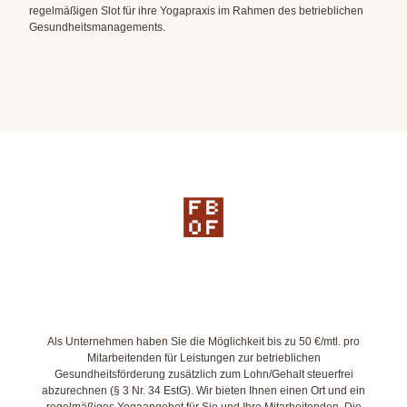
regelmäßigen Slot für ihre Yogapraxis im Rahmen des betrieblichen
Gesundheitsmanagements.
Als Unternehmen haben Sie die Möglichkeit bis zu 50 €/mtl. pro
Mitarbeitenden für Leistungen zur betrieblichen
Gesundheitsförderung zusätzlich zum Lohn/Gehalt steuerfrei
abzurechnen (§ 3 Nr. 34 EstG). Wir bieten Ihnen einen Ort und ein