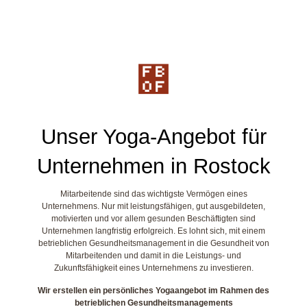
Unser Yoga-Angebot für
Unternehmen in Rostock
Mitarbeitende sind das wichtigste Vermögen eines
Unternehmens. Nur mit leistungsfähigen, gut ausgebildeten,
motivierten und vor allem gesunden Beschäftigten sind
Unternehmen langfristig erfolgreich. Es lohnt sich, mit einem
betrieblichen Gesundheitsmanagement in die Gesundheit von
Mitarbeitenden und damit in die Leistungs- und
Zukunftsfähigkeit eines Unternehmens zu investieren.
Wir erstellen ein persönliches Yogaangebot im Rahmen des
betrieblichen Gesundheitsmanagements