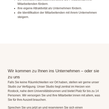
Mitarbeitenden fördern.
Ihre eigene Attraktivität als Unternehmen fördern.
die Identifikation der Mitarbeitenden mit ihrem Unternehmen
steigern.
Wir kommen zu Ihnen ins Unternehmen – oder sie
zu uns
Falls Sie keine Räumlichkeiten vor Ort haben, stellen wir gerne unser
Studio zur Verfügung. Unser Studio liegt zentral im Herzen von
Rostock, nahe dem Universitätsbrunnen und bietet Platz für bis zu 14
Personen. Wir versorgen Sie und Ihre Mitarbeiter:innen mit allem, was
Sie für Ihre Auszeit brauchen.
Sprechen Sie uns jetzt an und reservieren Sie sich einen