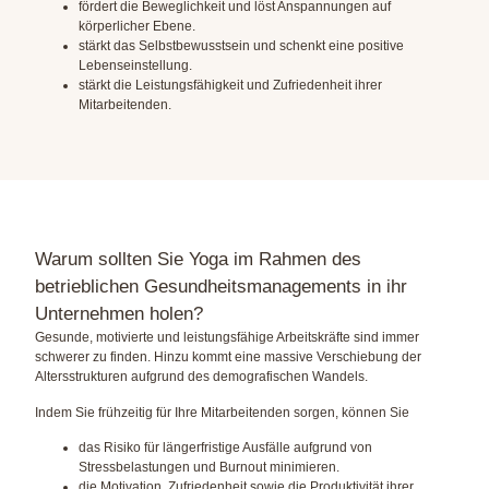
fördert die Beweglichkeit und löst Anspannungen auf
körperlicher Ebene.
stärkt das Selbstbewusstsein und schenkt eine positive
Lebenseinstellung.
stärkt die Leistungsfähigkeit und Zufriedenheit ihrer
Mitarbeitenden.
Warum sollten Sie Yoga im Rahmen des
betrieblichen Gesundheitsmanagements in ihr
Unternehmen holen?
Gesunde, motivierte und leistungsfähige Arbeitskräfte sind immer
schwerer zu finden. Hinzu kommt eine massive Verschiebung der
Altersstrukturen aufgrund des demografischen Wandels.
Indem Sie frühzeitig für Ihre Mitarbeitenden sorgen, können Sie
das Risiko für längerfristige Ausfälle aufgrund von
Stressbelastungen und Burnout minimieren.
die Motivation, Zufriedenheit sowie die Produktivität ihrer