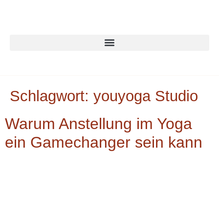
Schlagwort:
youyoga Studio
Warum Anstellung im Yoga
ein Gamechanger sein kann