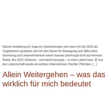
Warum Anstellung im Yoga ein Gamechanger sein kann Ich bin 2020 als
Yogalehrerin gestartet, weil ich den Raum für Bewegung und Stille liebe.
Gründung und Unternehmertum waren damals überhaupt nicht auf meinem
Radar. Bis 2022 Johanna – und damit youyoga – in mein Leben kam. 😊 Aus
der Leidenschaft wurde ein echtes Unternehmen. Rechte, Pflichten, […]
Allein Weitergehen – was das
wirklich für mich bedeutet