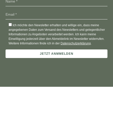
Ich möchte den Newsletter erhalten und willige ein, dass meine
angegebenen Daten zum Versand des Newsletters und gelegentlicher
Informationen zu Angeboten verarbeitet werden. Ich kann meine
Einwilligung jederzeit über den Abmeldelink im Newsletter widerrufen.
Weitere Informationen finde ich in der
Datenschutzerklärung
.