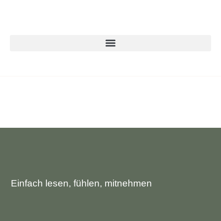
Einfach lesen, fühlen, mitnehmen