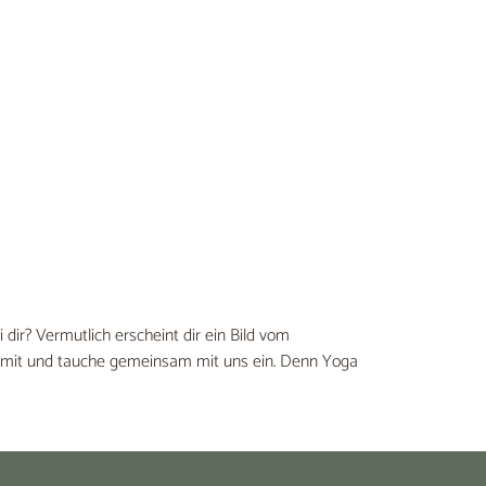
r? Vermutlich erscheint dir ein Bild vom
m mit und tauche gemeinsam mit uns ein. Denn Yoga