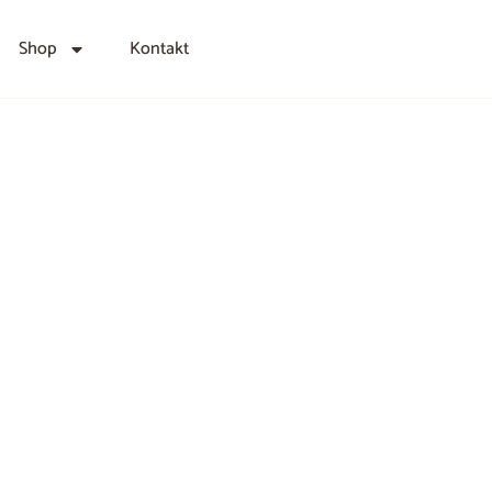
Shop
Kontakt