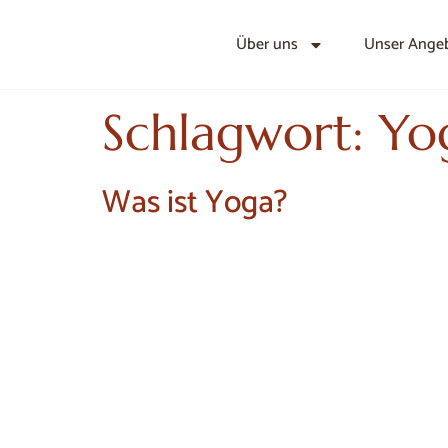
Über uns
Unser Ange
Schlagwort:
Yo
Was ist Yoga?