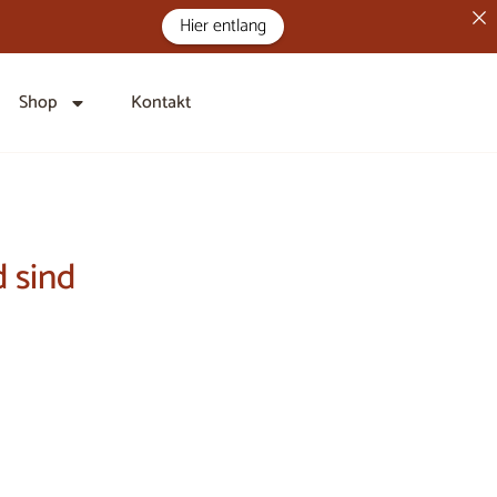
Hier entlang
Shop
Kontakt
 sind