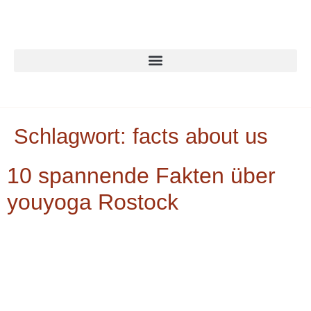
Schlagwort:
facts about us
10 spannende Fakten über
youyoga Rostock