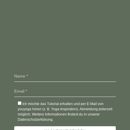
Ich möchte das Tutorial erhalten und per E-Mail von
youyoga hören (z. B. Yoga-Inspiration). Abmeldung jederzeit
möglich. Weitere Informationen findest du in unserer
Datenschutzerklärung.