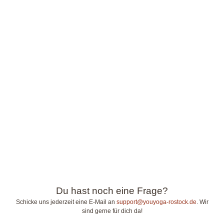
Du hast noch eine Frage?
Schicke uns jederzeit eine E-Mail an
support@youyoga-rostock.de
. Wir
sind gerne für dich da!